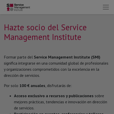
Hazte socio del Service
Management Institute
Formar parte del
Service Management Institute (SMI)
significa integrarse en una comunidad global de profesionales
y organizaciones comprometidos con la excelencia en la
dirección de servicios.
Por solo
100 € anuales
, disfrutarás de:
Acceso exclusivo a recursos y publicaciones
sobre
mejores prácticas, tendencias e innovación en
dirección
de servicios.