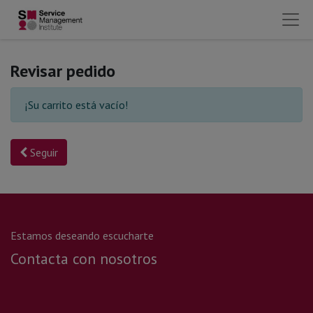
Revisar pedido
¡Su carrito está vacío!
Seguir
Estamos deseando escucharte
Contacta con nosotros