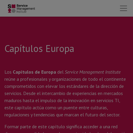
Capítulos Europa
Los
Capítulos de Europa
del
Service Management Institute
reúne a profesionales y organizaciones de todo el continente
comprometidos con elevar los estándares de la dirección de
servicios. Desde el intercambio de experiencias en mercados
maduros hasta el impulso de la innovación en servicios TI,
este capítulo actúa como un puente entre culturas,
regulaciones y tendencias que marcan el futuro del sector.
Formar parte de este capítulo significa acceder a una red