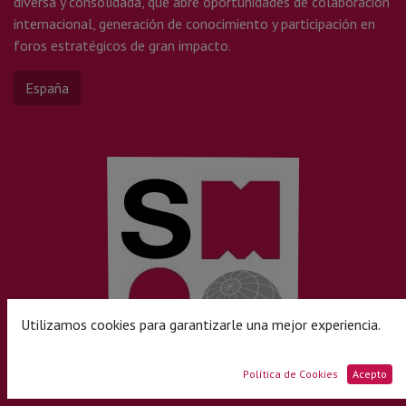
diversa y consolidada, que abre oportunidades de colaboración
internacional, generación de conocimiento y participación en
foros estratégicos de gran impacto.
España
Utilizamos cookies para garantizarle una mejor experiencia.
Política de Cookies
Acepto