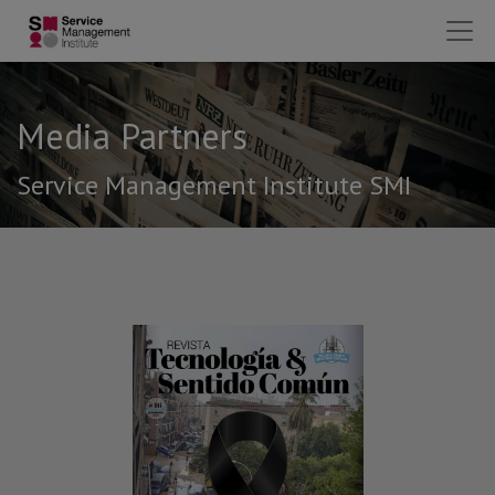
Media Partners
Service Management Institute SMI