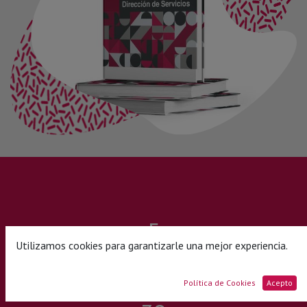
5
Utilizamos cookies para garantizarle una mejor experiencia.
Grandes Capítulos
Política de Cookies
Acepto