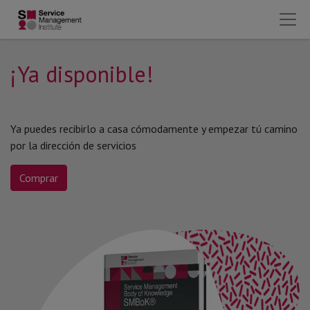
¡Ya disponible!
Ya puedes recibirlo a casa cómodamente y empezar tú camino
por la dirección de servicios
Comprar