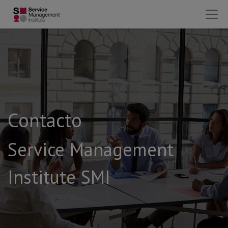
Contacto
Service Management
Institute SMI